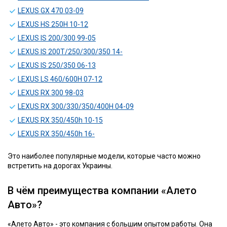
LEXUS GX 470 03-09
LEXUS HS 250H 10-12
LEXUS IS 200/300 99-05
LEXUS IS 200T/250/300/350 14-
LEXUS IS 250/350 06-13
LEXUS LS 460/600H 07-12
LEXUS RX 300 98-03
LEXUS RX 300/330/350/400H 04-09
LEXUS RX 350/450h 10-15
LEXUS RX 350/450h 16-
Это наиболее популярные модели, которые часто можно
встретить на дорогах Украины.
В чём преимущества компании «Алето
Авто»?
«Алето Авто» - это компания с большим опытом работы. Она