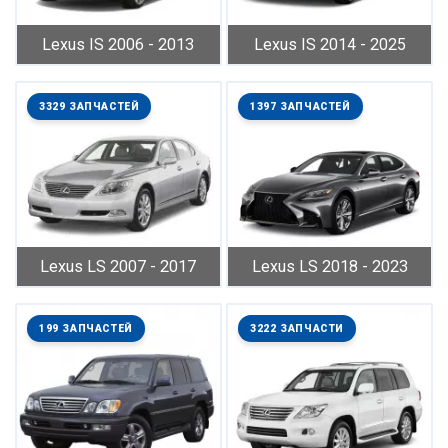
Lexus IS 2006 - 2013
Lexus IS 2014 - 2025
3329 ЗАПЧАСТЕЙ
1397 ЗАПЧАСТЕЙ
Lexus LS 2007 - 2017
Lexus LS 2018 - 2023
199 ЗАПЧАСТЕЙ
3222 ЗАПЧАСТИ