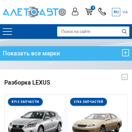
0
RU
UA
Показать все марки
Разборка LEXUS
8712 ЗАПЧАСТИ
2766 ЗАПЧАСТЕЙ