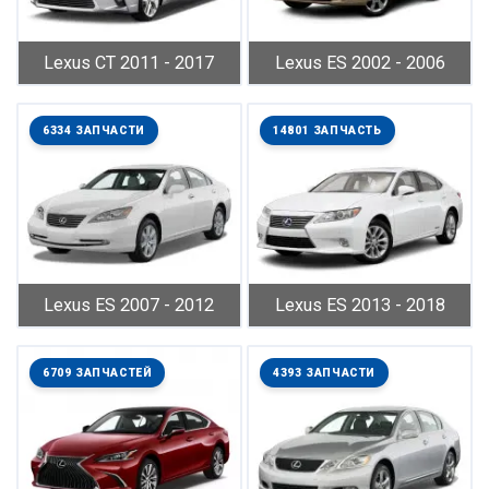
Lexus CT 2011 - 2017
Lexus ES 2002 - 2006
6334 ЗАПЧАСТИ
14801 ЗАПЧАСТЬ
Lexus ES 2007 - 2012
Lexus ES 2013 - 2018
6709 ЗАПЧАСТЕЙ
4393 ЗАПЧАСТИ