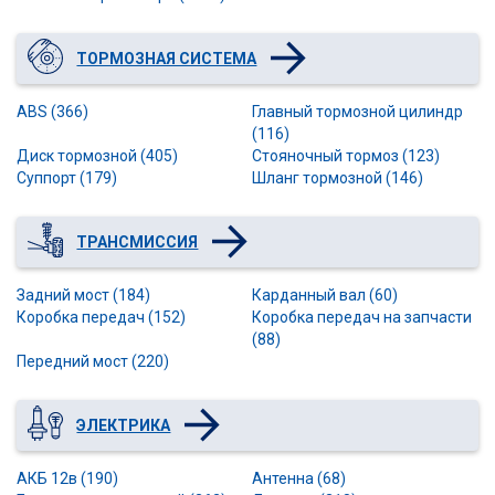
ТОРМОЗНАЯ СИСТЕМА
ABS (366)
Главный тормозной цилиндр
(116)
Диск тормозной (405)
Стояночный тормоз (123)
Суппорт (179)
Шланг тормозной (146)
ТРАНСМИССИЯ
Задний мост (184)
Карданный вал (60)
Коробка передач (152)
Коробка передач на запчасти
(88)
Передний мост (220)
ЭЛЕКТРИКА
АКБ 12в (190)
Антенна (68)