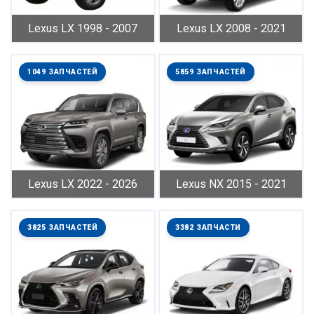
Lexus LX 1998 - 2007
Lexus LX 2008 - 2021
1049 ЗАПЧАСТЕЙ
5859 ЗАПЧАСТЕЙ
Lexus LX 2022 - 2026
Lexus NX 2015 - 2021
3825 ЗАПЧАСТЕЙ
3382 ЗАПЧАСТИ