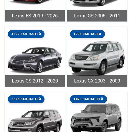
Lexus ES 2019 - 2026
Lexus GS 2006 - 2011
4369 ЗАПЧАСТЕЙ
1703 ЗАПЧАСТИ
Lexus GS 2012 - 2020
Lexus GX 2003 - 2009
3328 ЗАПЧАСТЕЙ
1025 ЗАПЧАСТЕЙ