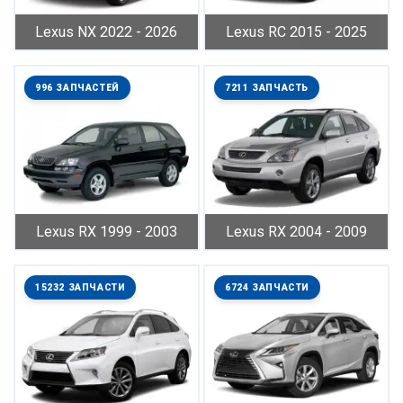
Lexus NX 2022 - 2026
Lexus RC 2015 - 2025
996 ЗАПЧАСТЕЙ
7211 ЗАПЧАСТЬ
Lexus RX 1999 - 2003
Lexus RX 2004 - 2009
15232 ЗАПЧАСТИ
6724 ЗАПЧАСТИ