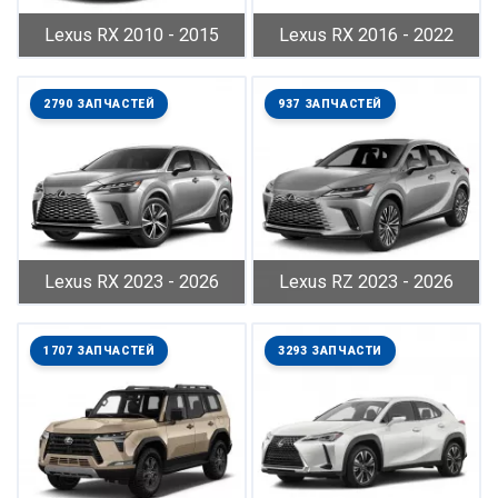
Lexus RX 2010 - 2015
Lexus RX 2016 - 2022
2790 ЗАПЧАСТЕЙ
937 ЗАПЧАСТЕЙ
Lexus RX 2023 - 2026
Lexus RZ 2023 - 2026
1707 ЗАПЧАСТЕЙ
3293 ЗАПЧАСТИ