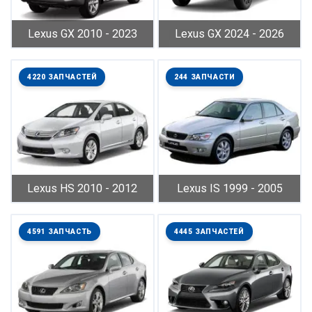
Lexus GX 2010 - 2023
Lexus GX 2024 - 2026
4220 ЗАПЧАСТЕЙ
244 ЗАПЧАСТИ
Lexus HS 2010 - 2012
Lexus IS 1999 - 2005
4591 ЗАПЧАСТЬ
4445 ЗАПЧАСТЕЙ