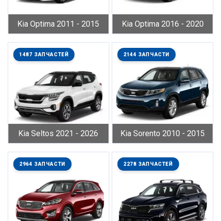
Kia Optima 2011 - 2015
Kia Optima 2016 - 2020
1487 ЗАПЧАСТЕЙ
2144 ЗАПЧАСТИ
Kia Seltos 2021 - 2026
Kia Sorento 2010 - 2015
2964 ЗАПЧАСТИ
2278 ЗАПЧАСТЕЙ