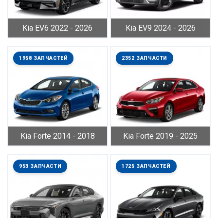
Kia EV6 2022 - 2026
Kia EV9 2024 - 2026
1958 ЗАПЧАСТЕЙ
2352 ЗАПЧАСТИ
Kia Forte 2014 - 2018
Kia Forte 2019 - 2025
953 ЗАПЧАСТИ
1725 ЗАПЧАСТЕЙ