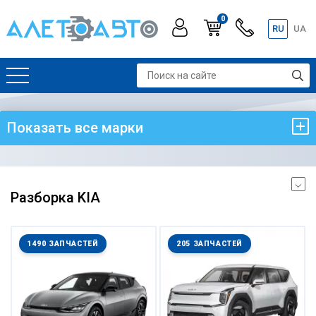
0
RU
UA
Показать все марки
Разборка KIA
1490 ЗАПЧАСТЕЙ
205 ЗАПЧАСТЕЙ