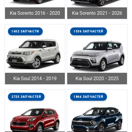
Kia Sorento 2016 - 2020
Kia Sorento 2021 - 2026
1652 ЗАПЧАСТИ
1536 ЗАПЧАСТЕЙ
Kia Soul 2014 - 2019
Kia Soul 2020 - 2025
2725 ЗАПЧАСТЕЙ
1866 ЗАПЧАСТЕЙ