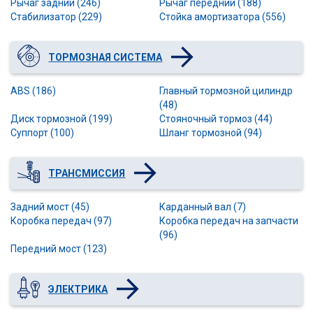
Рычаг задний (246)
Рычаг передний (188)
Стабилизатор (229)
Стойка амортизатора (556)
ТОРМОЗНАЯ СИСТЕМА
ABS (186)
Главный тормозной цилиндр
(48)
Диск тормозной (199)
Стояночный тормоз (44)
Суппорт (100)
Шланг тормозной (94)
ТРАНСМИССИЯ
Задний мост (45)
Карданный вал (7)
Коробка передач (97)
Коробка передач на запчасти
(96)
Передний мост (123)
ЭЛЕКТРИКА