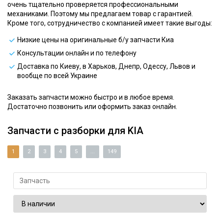
очень тщательно проверяется профессиональными
механиками. Поэтому мы предлагаем товар с гарантией.
Кроме того, сотрудничество с компанией имеет такие выгоды:
Низкие цены на оригинальные б/у запчасти Киа
Консультации онлайн и по телефону
Доставка по Киеву, в Харьков, Днепр, Одессу, Львов и
вообще по всей Украине
Заказать запчасти можно быстро и в любое время.
Достаточно позвонить или оформить заказ онлайн.
Запчасти с разборки для KIA
1
2
3
4
5
...
149