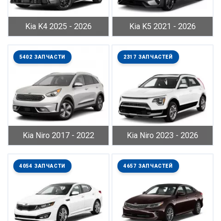
Kia K4 2025 - 2026
Kia K5 2021 - 2026
5402 ЗАПЧАСТИ
2317 ЗАПЧАСТЕЙ
Kia Niro 2017 - 2022
Kia Niro 2023 - 2026
4054 ЗАПЧАСТИ
4657 ЗАПЧАСТЕЙ