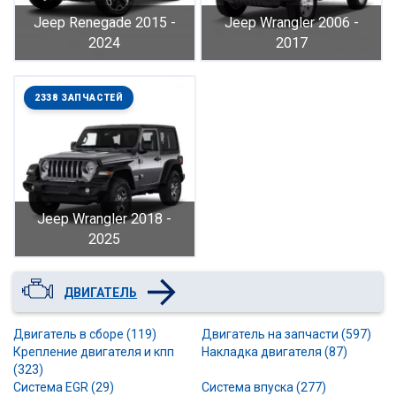
Jeep Renegade 2015 -
Jeep Wrangler 2006 -
2024
2017
2338 ЗАПЧАСТЕЙ
Jeep Wrangler 2018 -
2025
ДВИГАТЕЛЬ
Двигатель в сборе (119)
Двигатель на запчасти (597)
Крепление двигателя и кпп
Накладка двигателя (87)
(323)
Система EGR (29)
Система впуска (277)