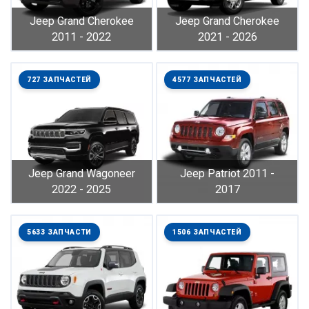
Jeep Grand Cherokee
Jeep Grand Cherokee
2011 - 2022
2021 - 2026
727 ЗАПЧАСТЕЙ
4577 ЗАПЧАСТЕЙ
Jeep Grand Wagoneer
Jeep Patriot 2011 -
2022 - 2025
2017
5633 ЗАПЧАСТИ
1506 ЗАПЧАСТЕЙ