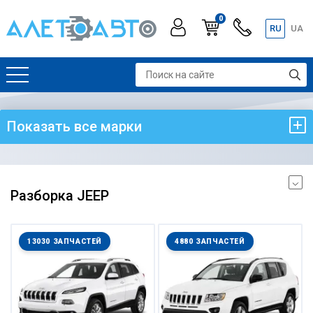
0
RU
UA
Показать все марки
Разборка JEEP
13030 ЗАПЧАСТЕЙ
4880 ЗАПЧАСТЕЙ