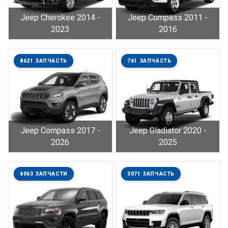
Jeep Cherokee 2014 -
Jeep Compass 2011 -
2023
2016
8621 ЗАПЧАСТЬ
761 ЗАПЧАСТЬ
Jeep Compass 2017 -
Jeep Gladiator 2020 -
2026
2025
6063 ЗАПЧАСТИ
3071 ЗАПЧАСТЬ