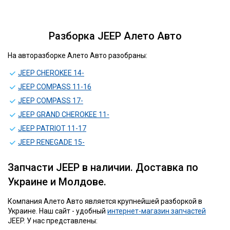
Разборка JEEP Алето Авто
На авторазборке Алето Авто разобраны:
JEEP CHEROKEE 14-
JEEP COMPASS 11-16
JEEP COMPASS 17-
JEEP GRAND CHEROKEE 11-
JEEP PATRIOT 11-17
JEEP RENEGADE 15-
Запчасти JEEP в наличии. Доставка по
Украине и Молдове.
Компания Алето Авто является крупнейшей разборкой в
Украине. Наш сайт - удобный
интернет-магазин запчастей
JEEP. У нас представлены: