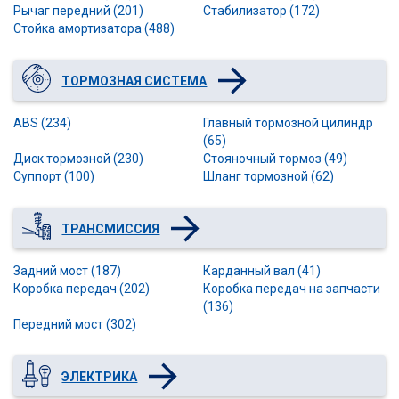
Рычаг передний (201)
Стабилизатор (172)
Стойка амортизатора (488)
ТОРМОЗНАЯ СИСТЕМА
ABS (234)
Главный тормозной цилиндр
(65)
Диск тормозной (230)
Стояночный тормоз (49)
Суппорт (100)
Шланг тормозной (62)
ТРАНСМИССИЯ
Задний мост (187)
Карданный вал (41)
Коробка передач (202)
Коробка передач на запчасти
(136)
Передний мост (302)
ЭЛЕКТРИКА