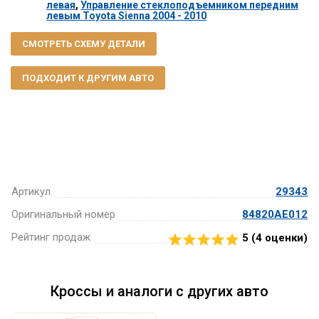
левая
,
Управление стеклоподъемником передним
левым Toyota Sienna 2004 - 2010
СМОТРЕТЬ СХЕМУ ДЕТАЛИ
ПОДХОДИТ К ДРУГИМ АВТО
Артикул
29343
Оригинальный номер
84820AE012
Рейтинг продаж
5 (
4
оценки)
Кроссы и аналоги с других авто