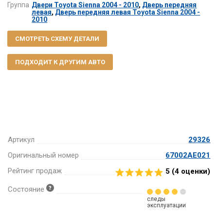
Группа
Двери Toyota Sienna 2004 - 2010
,
Дверь передняя
левая
,
Дверь передняя левая Toyota Sienna 2004 -
2010
СМОТРЕТЬ СХЕМУ ДЕТАЛИ
ПОДХОДИТ К ДРУГИМ АВТО
Артикул
29326
Оригинальный номер
67002AE021
Рейтинг продаж
5 (
4
оценки)
Состояние
следы
эксплуатации