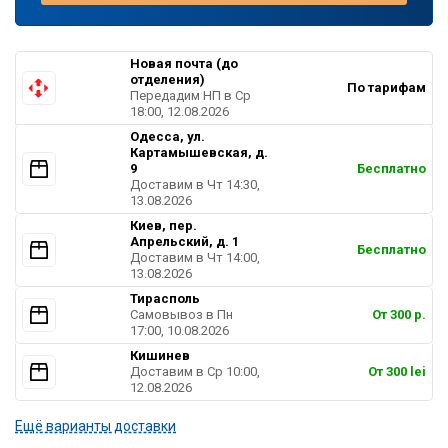
Новая почта (до
отделения)
По тарифам
Передадим НП в Ср
18:00, 12.08.2026
Одесса, ул.
Картамышевская, д.
9
Бесплатно
Доставим в Чт 14:30,
13.08.2026
Киев, пер.
Апрельский, д. 1
Бесплатно
Доставим в Чт 14:00,
13.08.2026
Тирасполь
Самовывоз в Пн
От 300 р.
17:00, 10.08.2026
Кишинев
Доставим в Ср 10:00,
От 300 lei
12.08.2026
Ещё варианты доставки