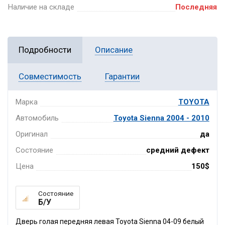
Наличие на складе
Последняя
Подробности
Описание
Совместимость
Гарантии
Марка
TOYOTA
Автомобиль
Toyota Sienna 2004 - 2010
Оригинал
да
Состояние
средний дефект
Цена
150$
Состояние
Б/У
Дверь голая передняя левая Toyota Sienna 04-09 белый