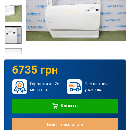
6735 грн
Гарантия до 2х
Бесплатная
месяцев
упаковка
Купить
Быстрый заказ