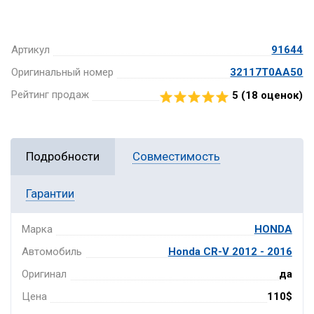
Артикул
91644
Оригинальный номер
32117T0AA50
Рейтинг продаж
5 (
18
оценок)
Подробности
Совместимость
Гарантии
Марка
HONDA
Автомобиль
Honda CR-V 2012 - 2016
Оригинал
да
Цена
110$