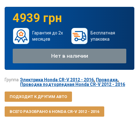
4939 грн
Гарантия до 2х
Бесплатная
месяцев
упаковка
Нет в наличии
Группа
Электрика Honda CR-V 2012 - 2016
,
Проводка
,
Проводка подторпедная Honda CR-V 2012 - 2016
ПОДХОДИТ К ДРУГИМ АВТО
ВСЕГО РАЗОБРАНО 6 HONDA CR-V 2012 - 2016