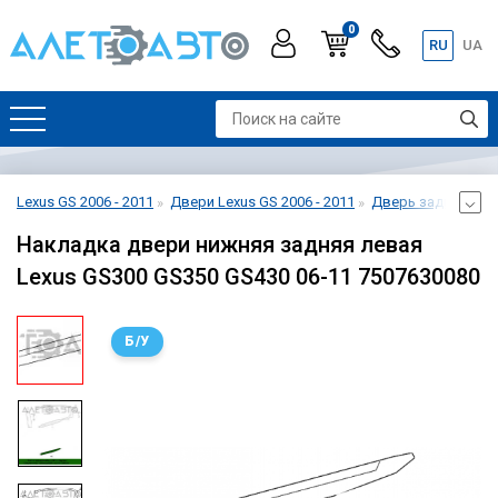
0
RU
UA
Lexus GS 2006 - 2011
Двери Lexus GS 2006 - 2011
Дверь задняя лева
Накладка двери нижняя задняя левая
Lexus GS300 GS350 GS430 06-11 7507630080
Б/У