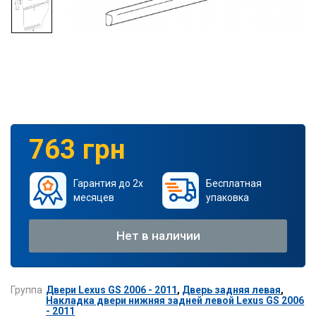
763 грн
Гарантия до 2х
Бесплатная
месяцев
упаковка
Нет в наличии
Группа
Двери Lexus GS 2006 - 2011
,
Дверь задняя левая
,
Накладка двери нижняя задней левой Lexus GS 2006
- 2011