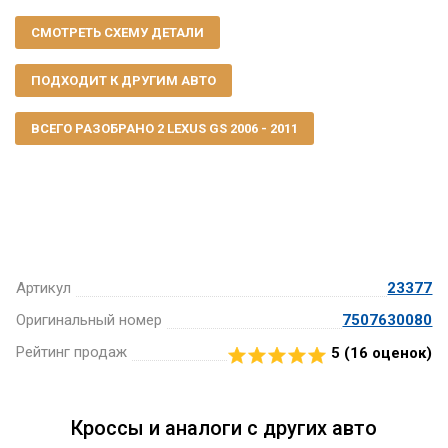
СМОТРЕТЬ СХЕМУ ДЕТАЛИ
ПОДХОДИТ К ДРУГИМ АВТО
ВСЕГО РАЗОБРАНО 2 LEXUS GS 2006 - 2011
Артикул
23377
Оригинальный номер
7507630080
Рейтинг продаж
5 (
16
оценок)
Кроссы и аналоги с других авто