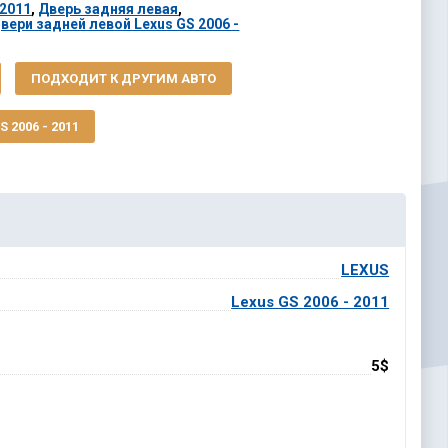
 2011
,
Дверь задняя левая
,
вери задней левой Lexus GS 2006 -
ПОДХОДИТ К ДРУГИМ АВТО
 2006 - 2011
LEXUS
Lexus GS 2006 - 2011
5$