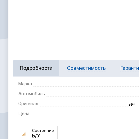
Подробности
Совместимость
Гарант
Марка
Автомобиль
Оригинал
да
Цена
Состояние
Б/У