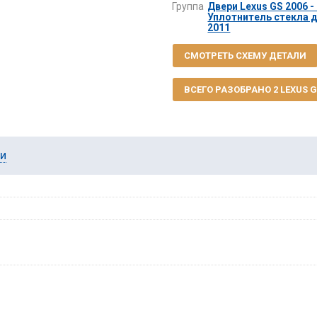
Группа
Двери Lexus GS 2006 -
Уплотнитель стекла д
2011
СМОТРЕТЬ СХЕМУ ДЕТАЛИ
ВСЕГО РАЗОБРАНО 2 LEXUS GS
ии