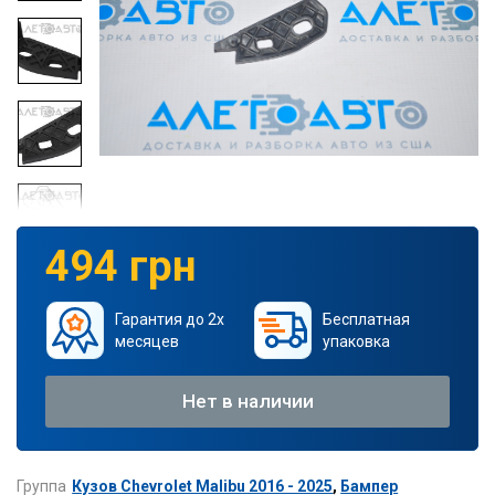
494 грн
Гарантия до 2х
Бесплатная
месяцев
упаковка
Нет в наличии
Группа
Кузов Chevrolet Malibu 2016 - 2025
,
Бампер