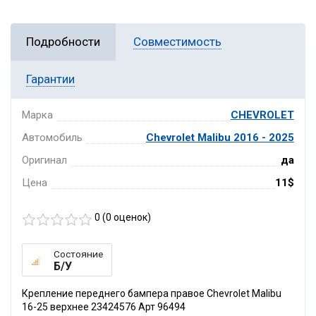
Подробности
Совместимость
Гарантии
Марка
CHEVROLET
Автомобиль
Chevrolet Malibu 2016 - 2025
Оригинал
да
Цена
11$
0 (
0
оценок)
Состояние
Б/У
Крепление переднего бампера правое Chevrolet Malibu
16-25 верхнее 23424576 Арт 96494