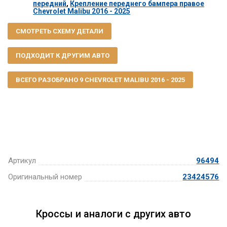
передний
,
Крепление переднего бампера правое
Chevrolet Malibu 2016 - 2025
СМОТРЕТЬ СХЕМУ ДЕТАЛИ
ПОДХОДИТ К ДРУГИМ АВТО
ВСЕГО РАЗОБРАНО 9 CHEVROLET MALIBU 2016 - 2025
Артикул
96494
Оригинальный номер
23424576
Кроссы и аналоги с других авто