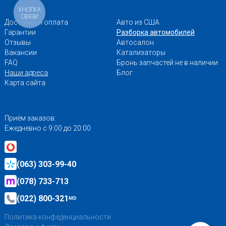
КНОПКА
СВЯЗИ
Доставка и оплата
Авто из США
Гарантии
Разборка автомобилей
Отзывы
Автосалон
Вакансии
Катализаторы
FAQ
Бронь запчастей не в наличии
Наши адреса
Блог
Карта сайта
Приём заказов:
Ежедневно с 9:00 до 20:00
(063) 303-99-40
(078) 733-713
(022) 800-321
MD
Политика конфеденциальности