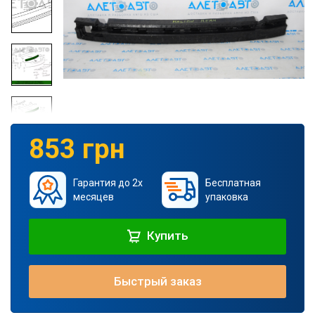
853 грн
Гарантия до 2х
Бесплатная
месяцев
упаковка
Купить
Быстрый заказ