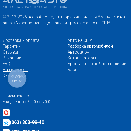
© 2013-2026. Aleto Avto - купить оригинальные Б/У запчасти на
авто в Украине, цены. Доставка и продажа авто из США
Доставка и оплата
Авто из США
Гарантии
Разборка автомобилей
Отзывы
Автосалон
Вакансии
Катализаторы
FAQ
Бронь запчастей не в наличии
Наши адреса
Блог
Карта сайта
КНОПКА
СВЯЗИ
Приём заказов:
Ежедневно с 9:00 до 20:00
(063) 303-99-40