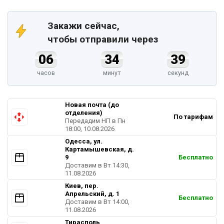
Закажи сейчас,
чтобы отправили через
06
34
39
часов
минут
секунд
Новая почта (до
отделения)
По тарифам
Передадим НП в Пн
18:00, 10.08.2026
Одесса, ул.
Картамышевская, д.
9
Бесплатно
Доставим в Вт 14:30,
11.08.2026
Киев, пер.
Апрельский, д. 1
Бесплатно
Доставим в Вт 14:00,
11.08.2026
Тирасполь