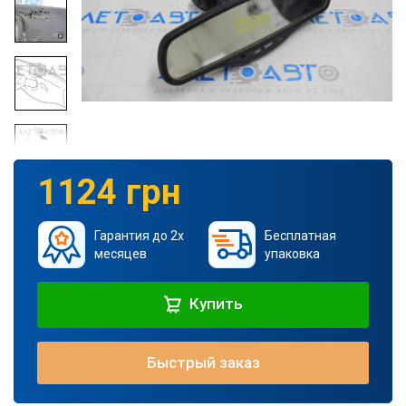
1124 грн
Гарантия до 2х
Бесплатная
месяцев
упаковка
Купить
Быстрый заказ