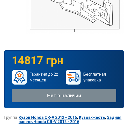
14817 грн
Гарантия до 2х
Бесплатная
месяцев
упаковка
Нет в наличии
Группа
Кузов Honda CR-V 2012 - 2016
,
Кузов-жесть
,
Задняя
панель Honda CR-V 2012 - 2016