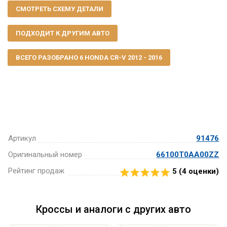
СМОТРЕТЬ СХЕМУ ДЕТАЛИ
ПОДХОДИТ К ДРУГИМ АВТО
ВСЕГО РАЗОБРАНО 6 HONDA CR-V 2012 - 2016
Артикул
91476
Оригинальный номер
66100T0AA00ZZ
Рейтинг продаж
5 (
4
оценки)
Кроссы и аналоги с других авто