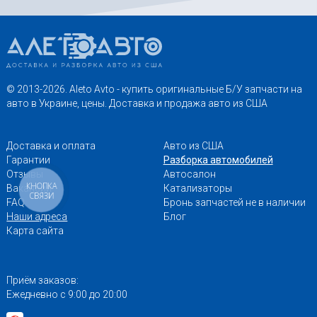
© 2013-2026. Aleto Avto - купить оригинальные Б/У запчасти на
авто в Украине, цены. Доставка и продажа авто из США
Доставка и оплата
Авто из США
Гарантии
Разборка автомобилей
Отзывы
Автосалон
КНОПКА
Вакансии
Катализаторы
СВЯЗИ
FAQ
Бронь запчастей не в наличии
Наши адреса
Блог
Карта сайта
Приём заказов:
Ежедневно с 9:00 до 20:00