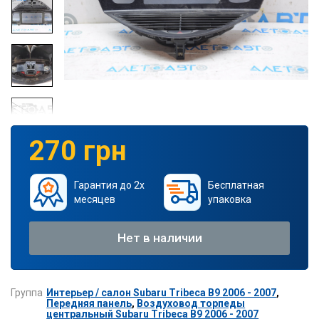
270 грн
Гарантия до 2х
Бесплатная
месяцев
упаковка
Нет в наличии
Группа
Интерьер / салон Subaru Tribeca B9 2006 - 2007
,
Передняя панель
,
Воздуховод торпеды
центральный Subaru Tribeca B9 2006 - 2007