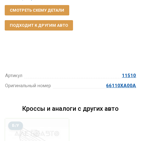
СМОТРЕТЬ СХЕМУ ДЕТАЛИ
ПОДХОДИТ К ДРУГИМ АВТО
Артикул
11510
Оригинальный номер
66110XA00A
Кроссы и аналоги с других авто
Б/У