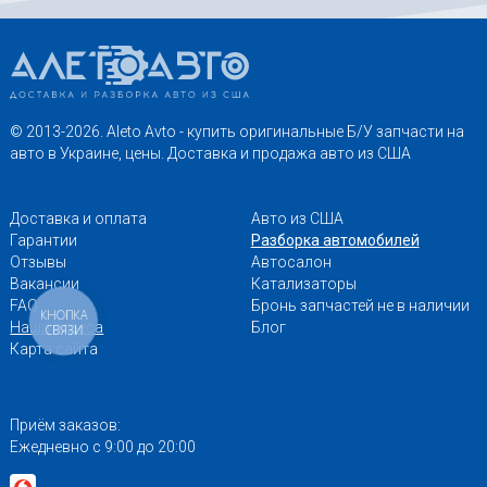
© 2013-2026. Aleto Avto - купить оригинальные Б/У запчасти на
авто в Украине, цены. Доставка и продажа авто из США
Доставка и оплата
Авто из США
Гарантии
Разборка автомобилей
Отзывы
Автосалон
Вакансии
Катализаторы
FAQ
Бронь запчастей не в наличии
КНОПКА
Наши адреса
Блог
СВЯЗИ
Карта сайта
Приём заказов:
Ежедневно с 9:00 до 20:00