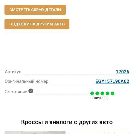
СМОТРЕТЬ СХЕМУ ДЕТАЛИ
ПОДХОДИТ К ДРУГИМ АВТО
Артикул
17026
Оригинальный номер
EGY157L90A02
Состояние
отличное
Кроссы и аналоги с других авто