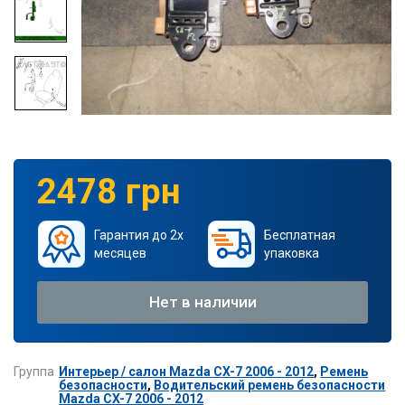
2478 грн
Гарантия до 2х
Бесплатная
месяцев
упаковка
Нет в наличии
Группа
Интерьер / салон Mazda CX-7 2006 - 2012
,
Ремень
безопасности
,
Водительский ремень безопасности
Mazda CX-7 2006 - 2012