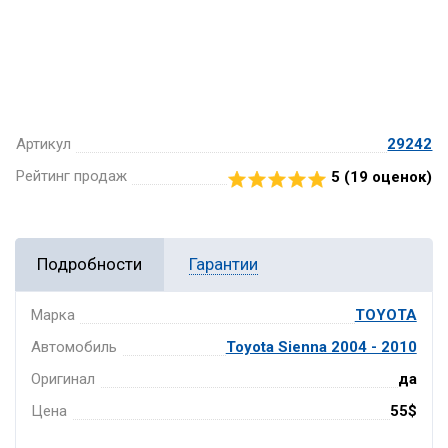
Артикул
29242
Рейтинг продаж
5 (
19
оценок)
Подробности
Гарантии
Марка
TOYOTA
Автомобиль
Toyota Sienna 2004 - 2010
Оригинал
да
Цена
55$