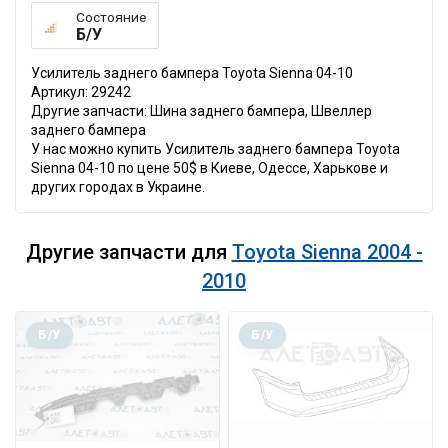
Состояние
Б/У
Усилитель заднего бампера Toyota Sienna 04-10
Артикул: 29242
Другие запчасти: Шина заднего бампера, Швеллер
заднего бампера
У нас можно купить Усилитель заднего бампера Toyota
Sienna 04-10 по цене 50$ в Киеве, Одессе, Харькове и
других городах в Украине.
Другие запчасти для
Toyota Sienna 2004 -
2010
Б/У
Б/У