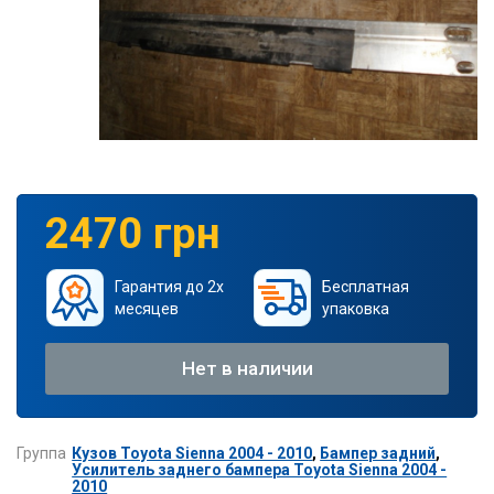
2470 грн
Гарантия до 2х
Бесплатная
месяцев
упаковка
Нет в наличии
Группа
Кузов Toyota Sienna 2004 - 2010
,
Бампер задний
,
Усилитель заднего бампера Toyota Sienna 2004 -
2010