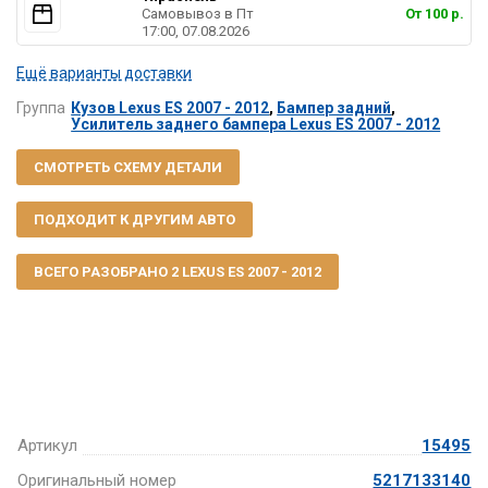
Самовывоз в Пт
От 100 р.
17:00, 07.08.2026
Ещё варианты доставки
Группа
Кузов Lexus ES 2007 - 2012
,
Бампер задний
,
Усилитель заднего бампера Lexus ES 2007 - 2012
СМОТРЕТЬ СХЕМУ ДЕТАЛИ
ПОДХОДИТ К ДРУГИМ АВТО
ВСЕГО РАЗОБРАНО 2 LEXUS ES 2007 - 2012
Артикул
15495
Оригинальный номер
5217133140