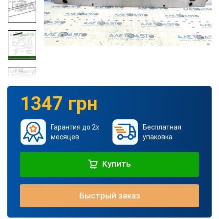
1347 грн
Гарантия до 2х
Бесплатная
месяцев
упаковка
Купить
Быстрый заказ