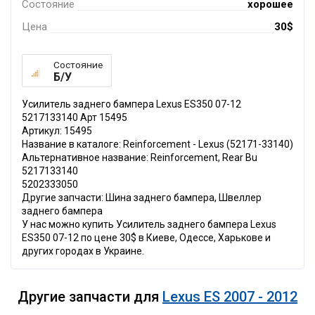
Состояние
хорошее
Цена
30$
Состояние
Б/У
Усилитель заднего бампера Lexus ES350 07-12
5217133140 Арт 15495
Артикул: 15495
Название в каталоге: Reinforcement - Lexus (52171-33140)
Альтернативное название: Reinforcement, Rear Bu
5217133140
5202333050
Другие запчасти: Шина заднего бампера, Швеллер
заднего бампера
У нас можно купить Усилитель заднего бампера Lexus
ES350 07-12 по цене 30$ в Киеве, Одессе, Харькове и
других городах в Украине.
Другие запчасти для
Lexus ES 2007 - 2012