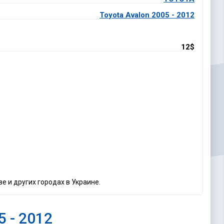
Toyota Avalon 2005 - 2012
12$
е и других городах в Украине.
5 - 2012