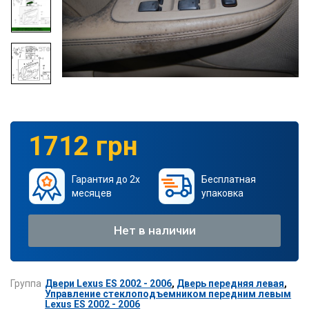
1712 грн
Гарантия до 2х
Бесплатная
месяцев
упаковка
Нет в наличии
Группа
Двери Lexus ES 2002 - 2006
,
Дверь передняя левая
,
Управление стеклоподъемником передним левым
Lexus ES 2002 - 2006