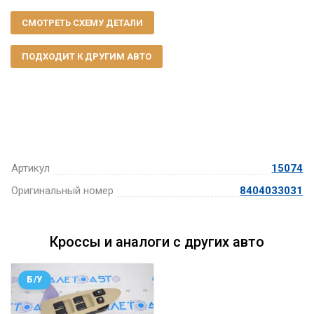
СМОТРЕТЬ СХЕМУ ДЕТАЛИ
ПОДХОДИТ К ДРУГИМ АВТО
Артикул
15074
Оригинальный номер
8404033031
Кроссы и аналоги с других авто
Б/У