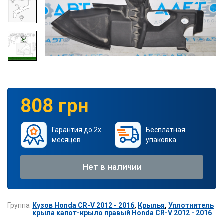
808 грн
Гарантия до 2х
Бесплатная
месяцев
упаковка
Нет в наличии
Группа
Кузов Honda CR-V 2012 - 2016
,
Крылья
,
Уплотнитель
крыла капот-крыло правый Honda CR-V 2012 - 2016