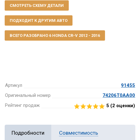
СМОТРЕТЬ СХЕМУ ДЕТАЛИ
ПОДХОДИТ К ДРУГИМ АВТО
ВСЕГО РАЗОБРАНО 6 HONDA CR-V 2012 - 2016
Артикул
91455
Оригинальный номер
74206T0AA00
Рейтинг продаж
5 (
2
оценки)
Подробности
Совместимость