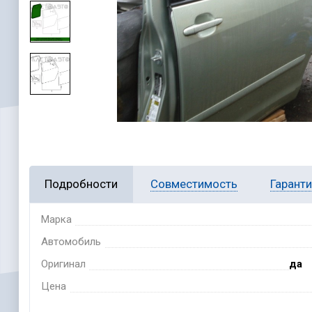
Подробности
Совместимость
Гарант
Марка
Автомобиль
Оригинал
да
Цена