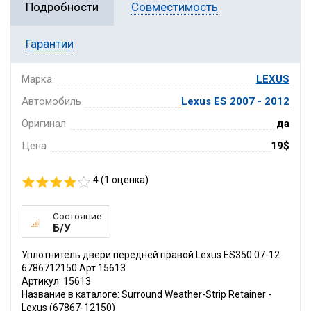
Подробности
Совместимость
Гарантии
Марка
LEXUS
Автомобиль
Lexus ES 2007 - 2012
Оригинал
да
Цена
19$
4 (
1
оценка)
Состояние
Б/У
Уплотнитель двери передней правой Lexus ES350 07-12
6786712150 Арт 15613
Артикул: 15613
Название в каталоге: Surround Weather-Strip Retainer -
Lexus (67867-12150)