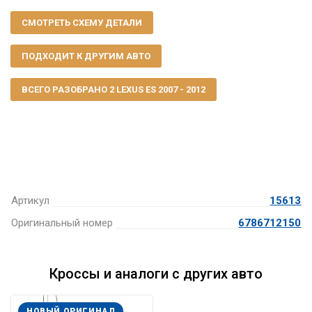
СМОТРЕТЬ СХЕМУ ДЕТАЛИ
ПОДХОДИТ К ДРУГИМ АВТО
ВСЕГО РАЗОБРАНО 2 LEXUS ES 2007 - 2012
Артикул
15613
Оригинальный номер
6786712150
Кроссы и аналоги с других авто
НОВЫЙ ОРИГИНАЛ