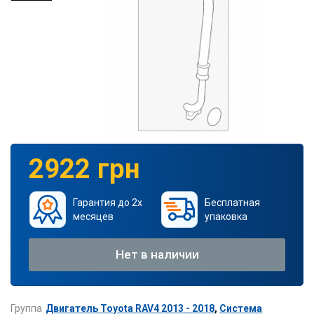
2922 грн
Гарантия до 2х
Бесплатная
месяцев
упаковка
Нет в наличии
Группа
Двигатель Toyota RAV4 2013 - 2018
,
Система