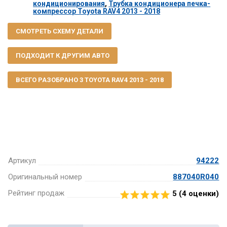
кондиционирования
,
Трубка кондиционера печка-
компрессор Toyota RAV4 2013 - 2018
СМОТРЕТЬ СХЕМУ ДЕТАЛИ
ПОДХОДИТ К ДРУГИМ АВТО
ВСЕГО РАЗОБРАНО 3 TOYOTA RAV4 2013 - 2018
Артикул
94222
Оригинальный номер
887040R040
Рейтинг продаж
5 (
4
оценки)