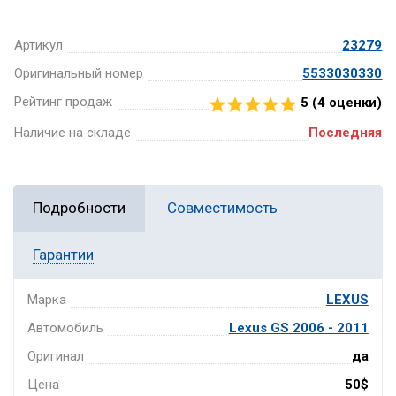
Артикул
23279
Оригинальный номер
5533030330
Рейтинг продаж
5 (
4
оценки)
Наличие на складе
Последняя
Подробности
Совместимость
Гарантии
Марка
LEXUS
Автомобиль
Lexus GS 2006 - 2011
Оригинал
да
Цена
50$