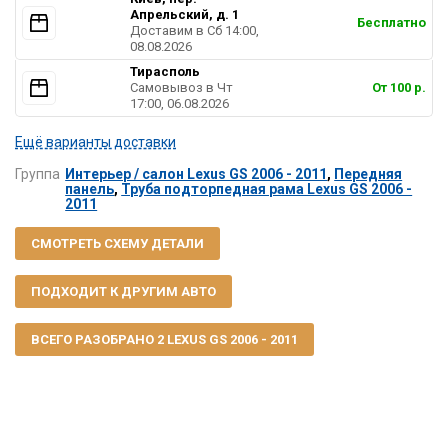
Апрельский, д. 1
Бесплатно
Доставим в Cб 14:00,
08.08.2026
Тирасполь
Самовывоз в Чт
От 100 р.
17:00, 06.08.2026
Ещё варианты доставки
Группа
Интерьер / салон Lexus GS 2006 - 2011
,
Передняя
панель
,
Труба подторпедная рама Lexus GS 2006 -
2011
СМОТРЕТЬ СХЕМУ ДЕТАЛИ
ПОДХОДИТ К ДРУГИМ АВТО
ВСЕГО РАЗОБРАНО 2 LEXUS GS 2006 - 2011