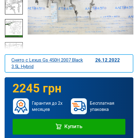
Снято c Lexus Gs 450H 2007 Black
26.12.2022
3.5L Hybrid
2245 грн
Гарантия до 2х
Бесплатная
месяцев
упаковка
Купить