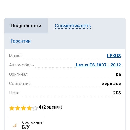
Подробности
Совместимость
Гарантии
Марка
LEXUS
Автомобиль
Lexus ES 2007 - 2012
Оригинал
да
Состояние
хорошее
Цена
20$
4 (
2
оценки)
Состояние
Б/У