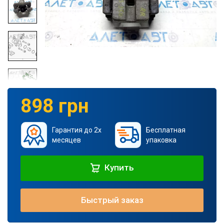
898 грн
Гарантия до 2х
Бесплатная
месяцев
упаковка
Купить
Быстрый заказ