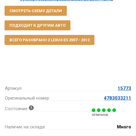
СМОТРЕТЬ СХЕМУ ДЕТАЛИ
ПОДХОДИТ К ДРУГИМ АВТО
ВСЕГО РАЗОБРАНО 2 LEXUS ES 2007 - 2012
Артикул
15773
Оригинальный номер
4783033211
Состояние
отличное
Наличие на складе
Много