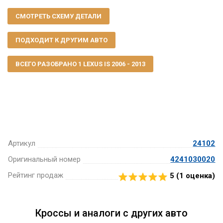
СМОТРЕТЬ СХЕМУ ДЕТАЛИ
ПОДХОДИТ К ДРУГИМ АВТО
ВСЕГО РАЗОБРАНО 1 LEXUS IS 2006 - 2013
Артикул
24102
Оригинальный номер
4241030020
Рейтинг продаж
5 (
1
оценка)
Кроссы и аналоги с других авто