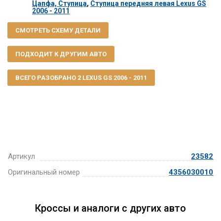
Цапфа, Ступица
,
Ступица передняя левая Lexus GS
2006 - 2011
СМОТРЕТЬ СХЕМУ ДЕТАЛИ
ПОДХОДИТ К ДРУГИМ АВТО
ВСЕГО РАЗОБРАНО 2 LEXUS GS 2006 - 2011
Артикул
23582
Оригинальный номер
4356030010
Кроссы и аналоги с других авто