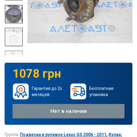
1078 грн
Гарантия до 2х
Бесплатная
месяцев
упаковка
Нет в наличии
Группа
Подвеска и рулевое Lexus GS 2006 - 2011
,
Кулак,