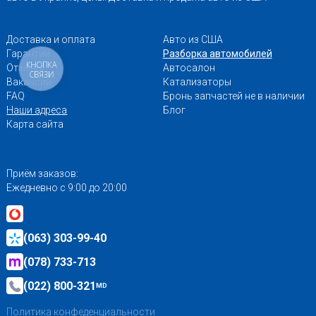
Доставка и оплата
Авто из США
Гарантии
Разборка автомобилей
КНОПКА
Отзывы
Автосалон
СВЯЗИ
Вакансии
Катализаторы
FAQ
Бронь запчастей не в наличии
Наши адреса
Блог
Карта сайта
Приём заказов:
Ежедневно с 9:00 до 20:00
(063) 303-99-40
(078) 733-713
(022) 800-321
MD
Политика конфеденциальности