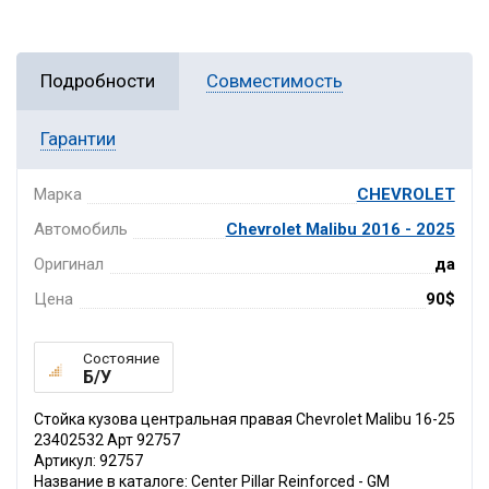
Подробности
Совместимость
Гарантии
Марка
CHEVROLET
Автомобиль
Chevrolet Malibu 2016 - 2025
Оригинал
да
Цена
90$
Состояние
Б/У
Стойка кузова центральная правая Chevrolet Malibu 16-25
23402532 Арт 92757
Артикул: 92757
Название в каталоге: Center Pillar Reinforced - GM