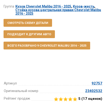
Группа
Кузов Chevrolet Malibu 2016 - 2025
,
Кузов-жесть
,
Стойка кузова центральная правая Chevrolet Malibu
2016 - 2025
СМОТРЕТЬ СХЕМУ ДЕТАЛИ
ПОДХОДИТ К ДРУГИМ АВТО
ВСЕГО РАЗОБРАНО 9 CHEVROLET MALIBU 2016 - 2025
Артикул
92757
Оригинальный номер
23402532
Рейтинг продаж
5 (
17
оценок)