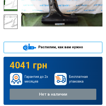
Распилим, как вам нужно
4041 грн
Гарантия до 2х
Бесплатная
месяцев
упаковка
Нет в наличии