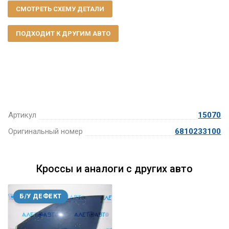
СМОТРЕТЬ СХЕМУ ДЕТАЛИ
ПОДХОДИТ К ДРУГИМ АВТО
Артикул
15070
Оригинальный номер
6810233100
Кроссы и аналоги с других авто
Б/У ДЕФЕКТ