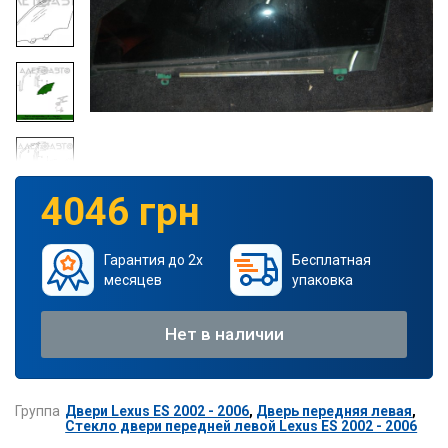
4046 грн
Гарантия до 2х
Бесплатная
месяцев
упаковка
Нет в наличии
Группа
Двери Lexus ES 2002 - 2006
,
Дверь передняя левая
,
Стекло двери передней левой Lexus ES 2002 - 2006