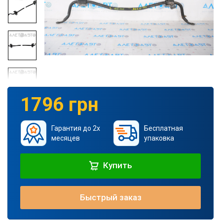
1796 грн
Гарантия до 2х
Бесплатная
месяцев
упаковка
Купить
Быстрый заказ