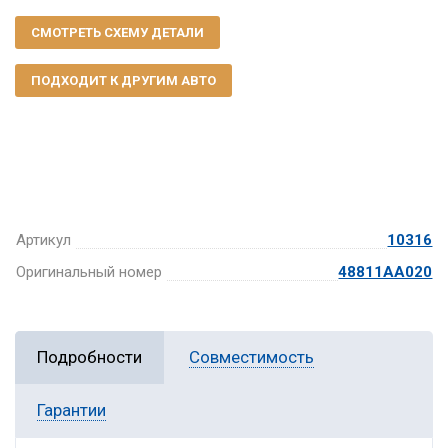
СМОТРЕТЬ СХЕМУ ДЕТАЛИ
ПОДХОДИТ К ДРУГИМ АВТО
Артикул
10316
Оригинальный номер
48811AA020
Подробности
Совместимость
Гарантии