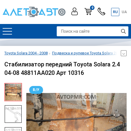
0
RU
UA
Toyota Solara 2004 - 2008
Подвеска и рулевое Toyota Solara 2004 - 20
Стабилизатор передний Toyota Solara 2.4
04-08 48811AA020 Арт 10316
Б/У