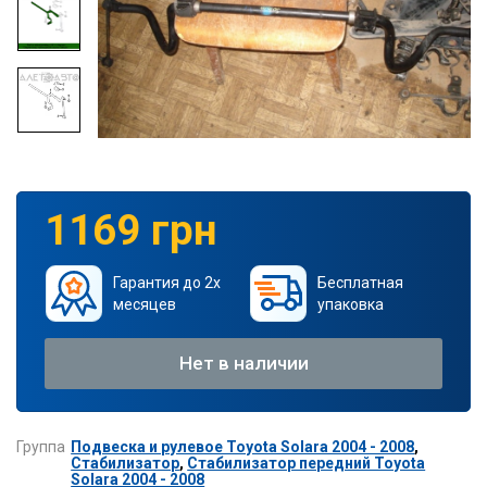
1169 грн
Гарантия до 2х
Бесплатная
месяцев
упаковка
Нет в наличии
Группа
Подвеска и рулевое Toyota Solara 2004 - 2008
,
Стабилизатор
,
Стабилизатор передний Toyota
Solara 2004 - 2008