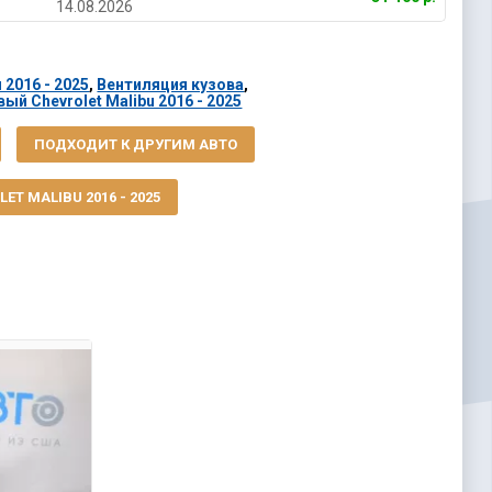
14.08.2026
 2016 - 2025
,
Вентиляция кузова
,
й Chevrolet Malibu 2016 - 2025
ПОДХОДИТ К ДРУГИМ АВТО
ET MALIBU 2016 - 2025