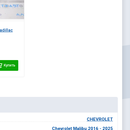
dillac
Купить
CHEVROLET
Chevrolet Malibu 2016 - 2025