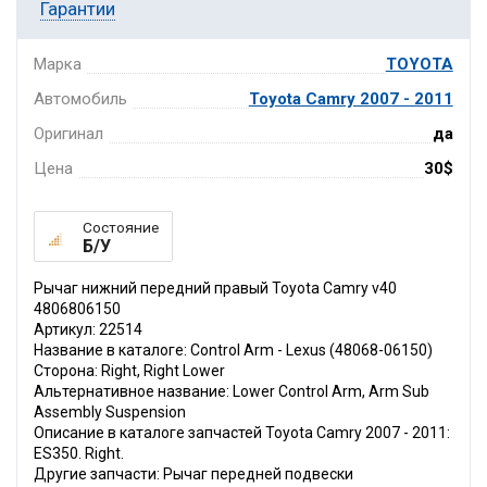
Гарантии
Марка
TOYOTA
Автомобиль
Toyota Camry 2007 - 2011
Оригинал
да
Цена
30$
Состояние
Б/У
Рычаг нижний передний правый Toyota Camry v40
4806806150
Артикул: 22514
Название в каталоге: Control Arm - Lexus (48068-06150)
Сторона: Right, Right Lower
Альтернативное название: Lower Control Arm, Arm Sub
Assembly Suspension
Описание в каталоге запчастей Toyota Camry 2007 - 2011:
ES350. Right.
Другие запчасти: Рычаг передней подвески