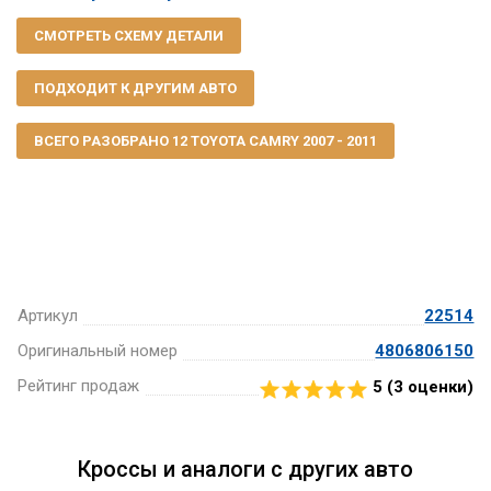
СМОТРЕТЬ СХЕМУ ДЕТАЛИ
ПОДХОДИТ К ДРУГИМ АВТО
ВСЕГО РАЗОБРАНО 12 TOYOTA CAMRY 2007 - 2011
Артикул
22514
Оригинальный номер
4806806150
Рейтинг продаж
5 (
3
оценки)
Кроссы и аналоги с других авто