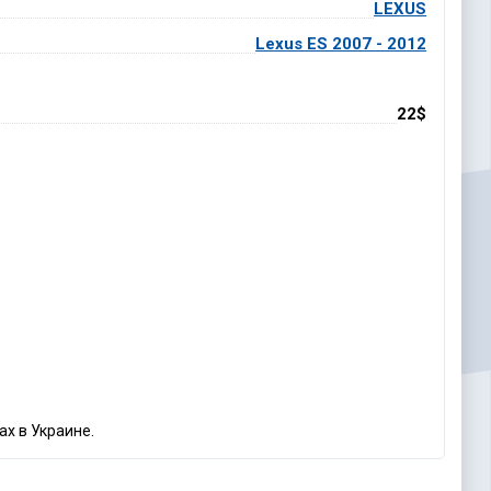
LEXUS
Lexus ES 2007 - 2012
22$
ах в Украине.