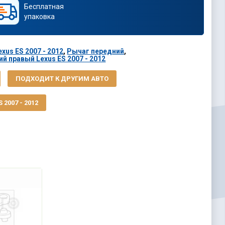
Бесплатная
упаковка
xus ES 2007 - 2012
,
Рычаг передний
,
й правый Lexus ES 2007 - 2012
ПОДХОДИТ К ДРУГИМ АВТО
2007 - 2012