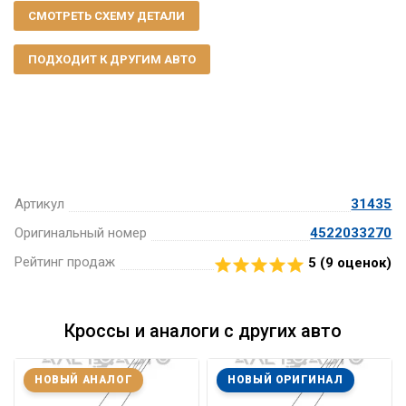
СМОТРЕТЬ СХЕМУ ДЕТАЛИ
ПОДХОДИТ К ДРУГИМ АВТО
Артикул
31435
Оригинальный номер
4522033270
Рейтинг продаж
5 (
9
оценок)
Кроссы и аналоги с других авто
НОВЫЙ АНАЛОГ
НОВЫЙ ОРИГИНАЛ