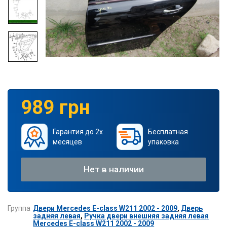
989 грн
Гарантия до 2х
Бесплатная
месяцев
упаковка
Нет в наличии
Группа
Двери Mercedes E-class W211 2002 - 2009
,
Дверь
задняя левая
,
Ручка двери внешняя задняя левая
Mercedes E-class W211 2002 - 2009