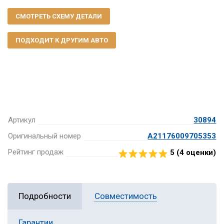
СМОТРЕТЬ СХЕМУ ДЕТАЛИ
ПОДХОДИТ К ДРУГИМ АВТО
Артикул
30894
Оригинальный номер
A21176009705353
Рейтинг продаж
5 (
4
оценки)
Подробности
Совместимость
Гарантии