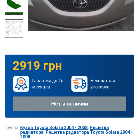
2919 грн
Гарантия до 2х
Бесплатная
месяцев
упаковка
Нет в наличии
Группа
Кузов Toyota Solara 2004 - 2008
,
Решетка
радиатора
,
Решетка радиатора Toyota Solara 2004 -
2008