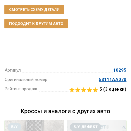
СМОТРЕТЬ СХЕМУ ДЕТАЛИ
ПОДХОДИТ К ДРУГИМ АВТО
Артикул
10295
Оригинальный номер
53111AA070
Рейтинг продаж
5 (
3
оценки)
Кроссы и аналоги с других авто
Б/У
Б/У ДЕФЕКТ