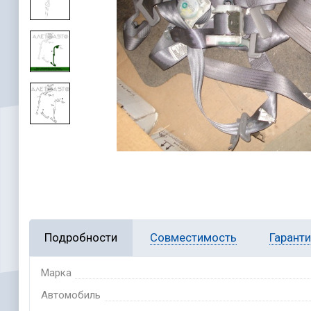
Подробности
Совместимость
Гарант
Марка
Автомобиль