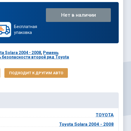
Нет в наличии
Бесплатная
упаковка
a Solara 2004 - 2008
,
Ремень
 безопасности второй ряд Toyota
ПОДХОДИТ К ДРУГИМ АВТО
TOYOTA
Toyota Solara 2004 - 2008