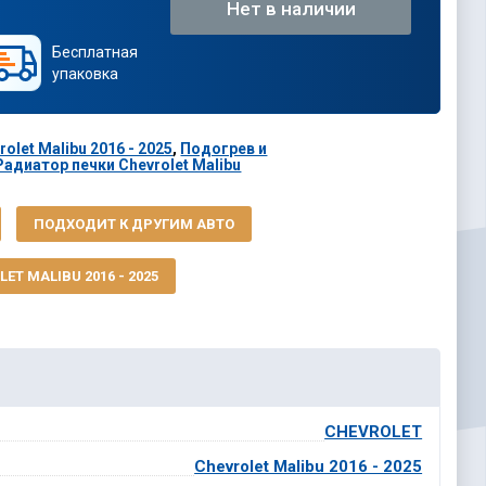
Нет в наличии
Бесплатная
упаковка
olet Malibu 2016 - 2025
,
Подогрев и
Радиатор печки Chevrolet Malibu
ПОДХОДИТ К ДРУГИМ АВТО
ET MALIBU 2016 - 2025
CHEVROLET
Chevrolet Malibu 2016 - 2025