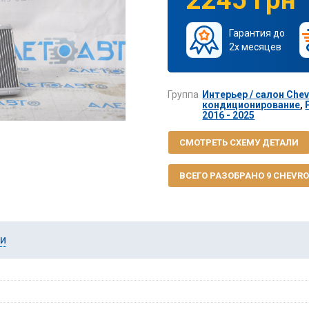
Гарантия до
2х месяцев
Группа
Интерьер / салон Chevr
кондиционирование
,
2016 - 2025
СМОТРЕТЬ СХЕМУ ДЕТАЛИ
ВСЕГО РАЗОБРАНО 9 CHEVROL
ии