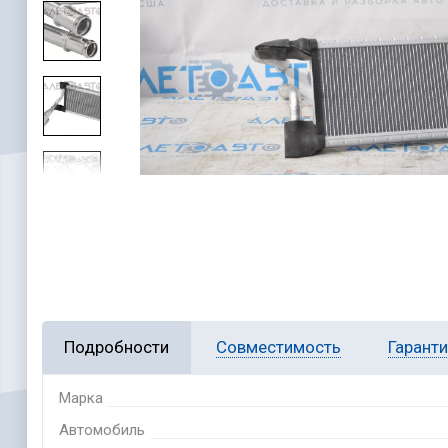
Подробности
Совместимость
Гарант
Марка
Автомобиль