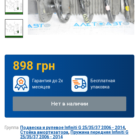
898 грн
Гарантия до 2х
Бесплатная
месяцев
упаковка
Нет в наличии
Группа
Подвеска и рулевое Infiniti G 25/35/37 2006 - 2014
,
Стойка амортизатора
,
Пружина передняя Infiniti G
25/35/37 2006 - 2014