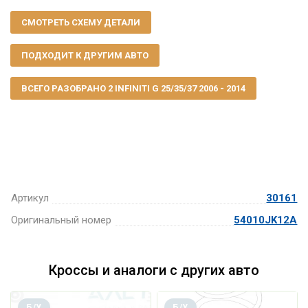
СМОТРЕТЬ СХЕМУ ДЕТАЛИ
ПОДХОДИТ К ДРУГИМ АВТО
ВСЕГО РАЗОБРАНО 2 INFINITI G 25/35/37 2006 - 2014
Артикул
30161
Оригинальный номер
54010JK12A
Кроссы и аналоги с других авто
Б/У
Б/У