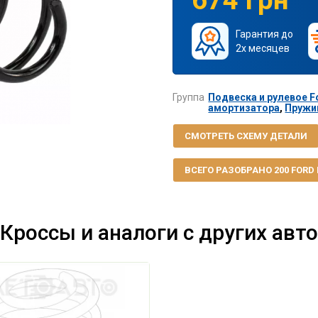
Гарантия до
2х месяцев
Группа
Подвеска и рулевое Fo
амортизатора
,
Пружин
СМОТРЕТЬ СХЕМУ ДЕТАЛИ
ВСЕГО РАЗОБРАНО 200 FORD F
Кроссы и аналоги с других авто