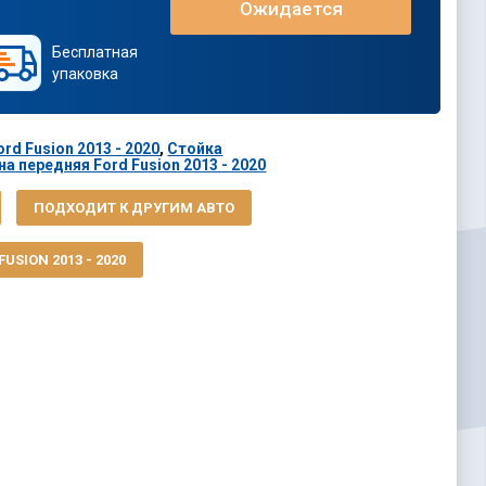
Ожидается
Бесплатная
упаковка
rd Fusion 2013 - 2020
,
Стойка
а передняя Ford Fusion 2013 - 2020
ПОДХОДИТ К ДРУГИМ АВТО
USION 2013 - 2020