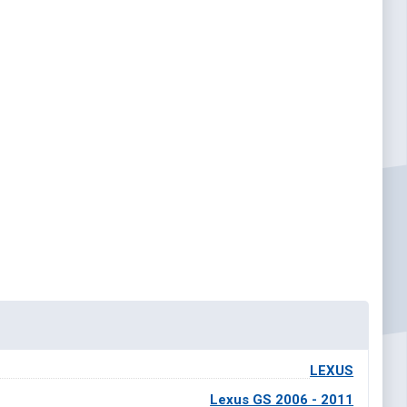
LEXUS
Lexus GS 2006 - 2011