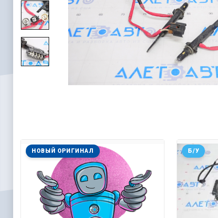
НОВЫЙ ОРИГИНАЛ
Б/У