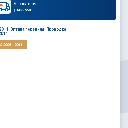
Бесплатная
упаковка
 2011
,
Оптика передняя
,
Проводка
2011
 2006 - 2011