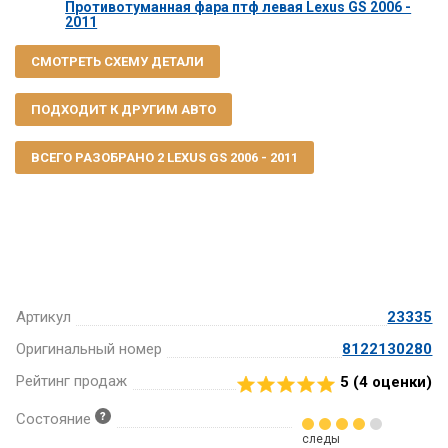
Противотуманная фара птф левая Lexus GS 2006 -
2011
СМОТРЕТЬ СХЕМУ ДЕТАЛИ
ПОДХОДИТ К ДРУГИМ АВТО
ВСЕГО РАЗОБРАНО 2 LEXUS GS 2006 - 2011
Артикул
23335
Оригинальный номер
8122130280
Рейтинг продаж
5 (
4
оценки)
Состояние
следы