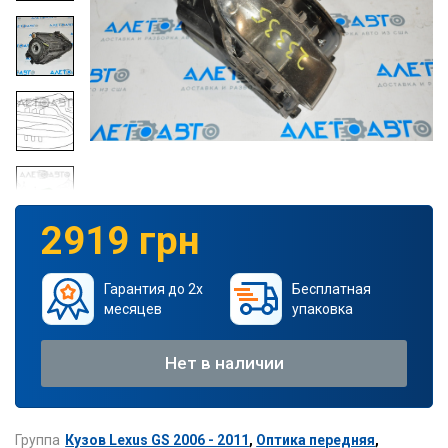
2919 грн
Гарантия до 2х
Бесплатная
месяцев
упаковка
Нет в наличии
Группа
Кузов Lexus GS 2006 - 2011
,
Оптика передняя
,