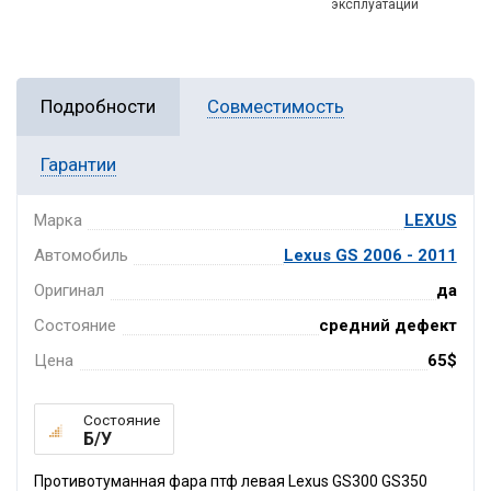
эксплуатации
Подробности
Совместимость
Гарантии
Марка
LEXUS
Автомобиль
Lexus GS 2006 - 2011
Оригинал
да
Состояние
средний дефект
Цена
65$
Состояние
Б/У
Противотуманная фара птф левая Lexus GS300 GS350