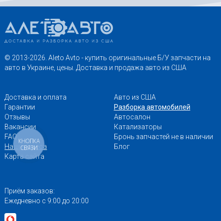
© 2013-2026. Aleto Avto - купить оригинальные Б/У запчасти на
авто в Украине, цены. Доставка и продажа авто из США
Доставка и оплата
Авто из США
Гарантии
Разборка автомобилей
Отзывы
Автосалон
Вакансии
Катализаторы
FAQ
Бронь запчастей не в наличии
КНОПКА
Наши адреса
Блог
СВЯЗИ
Карта сайта
Приём заказов:
Ежедневно с 9:00 до 20:00