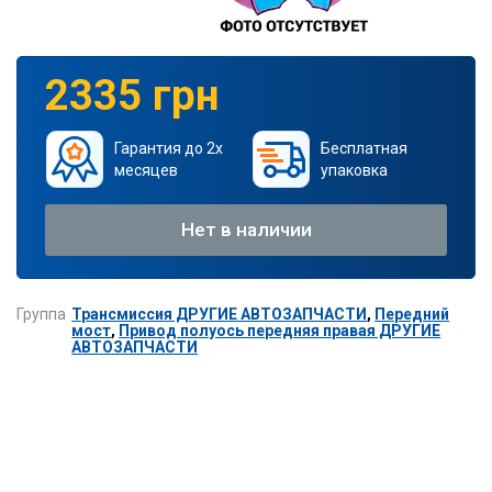
2335 грн
Гарантия до 2х
Бесплатная
месяцев
упаковка
Нет в наличии
Группа
Трансмиссия ДРУГИЕ АВТОЗАПЧАСТИ
,
Передний
мост
,
Привод полуось передняя правая ДРУГИЕ
АВТОЗАПЧАСТИ