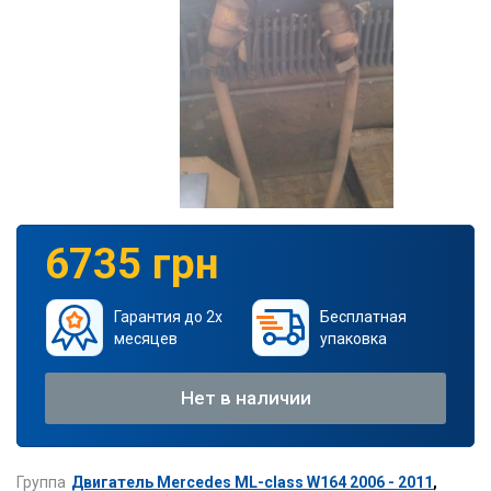
6735 грн
Гарантия до 2х
Бесплатная
месяцев
упаковка
Нет в наличии
Группа
Двигатель Mercedes ML-class W164 2006 - 2011
,