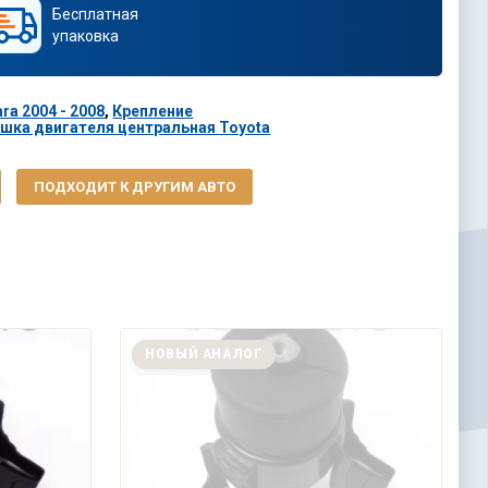
Бесплатная
упаковка
ra 2004 - 2008
,
Крепление
шка двигателя центральная Toyota
ПОДХОДИТ К ДРУГИМ АВТО
НОВЫЙ АНАЛОГ