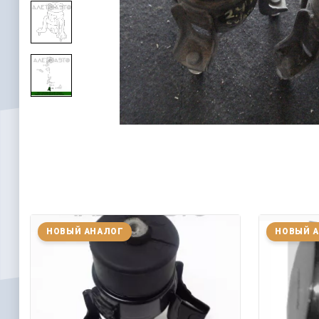
НОВЫЙ АНАЛОГ
НОВЫЙ 