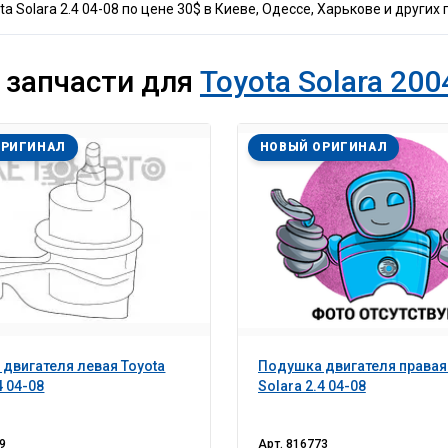
Solara 2.4 04-08 по цене 30$ в Киеве, Одессе, Харькове и других 
 запчасти для
Toyota Solara 200
ОРИГИНАЛ
НОВЫЙ ОРИГИНАЛ
двигателя левая Toyota
Подушка двигателя правая
4 04-08
Solara 2.4 04-08
9
Арт.
816773