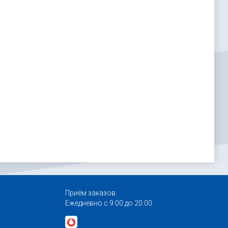
Приём заказов:
Ежедневно с 9:00 до 20:00