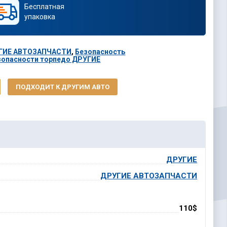
Бесплатная
упаковка
РУГИЕ АВТОЗАПЧАСТИ
,
Безопасность
зопасности торпедо ДРУГИЕ
ПОДХОДИТ К ДРУГИМ АВТО
ДРУГИЕ
ДРУГИЕ АВТОЗАПЧАСТИ
110$