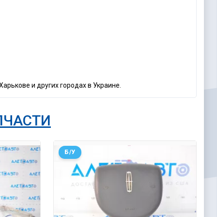
Харькове и других городах в Украине.
ПЧАСТИ
Б/У