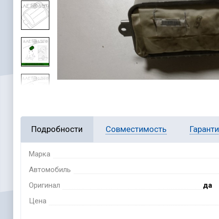
Подробности
Совместимость
Гарант
Марка
Автомобиль
Оригинал
да
Цена