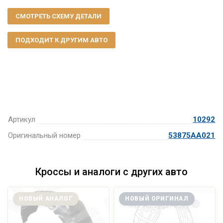
СМОТРЕТЬ СХЕМУ ДЕТАЛИ
ПОДХОДИТ К ДРУГИМ АВТО
Артикул
10292
Оригинальный номер
53875AA021
Кроссы и аналоги с других авто
НОВЫЙ АНАЛОГ
НОВЫЙ ОРИГИНАЛ