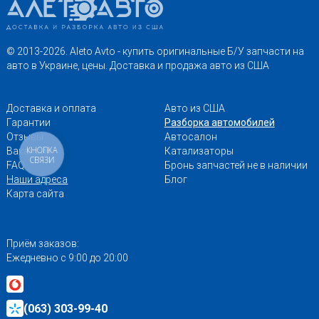
© 2013-2026. Aleto Avto - купить оригинальные Б/У запчасти на
авто в Украине, цены. Доставка и продажа авто из США
Доставка и оплата
Авто из США
Гарантии
Разборка автомобилей
Отзывы
Автосалон
КНОПКА
Вакансии
Катализаторы
СВЯЗИ
FAQ
Бронь запчастей не в наличии
Наши адреса
Блог
Карта сайта
Приём заказов:
Ежедневно с 9:00 до 20:00
(063) 303-99-40