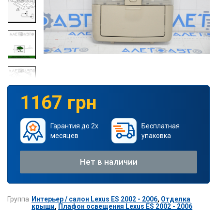
1167 грн
Гарантия до 2х
Бесплатная
месяцев
упаковка
Нет в наличии
Группа
Интерьер / салон Lexus ES 2002 - 2006
,
Отделка
крыши
,
Плафон освещения Lexus ES 2002 - 2006