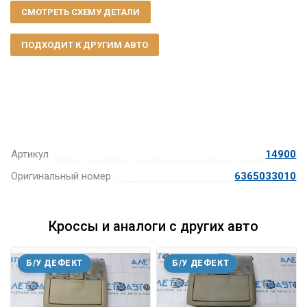
СМОТРЕТЬ СХЕМУ ДЕТАЛИ
ПОДХОДИТ К ДРУГИМ АВТО
Артикул
14900
Оригинальный номер
6365033010
Кроссы и аналоги с других авто
Б/У ДЕФЕКТ
Б/У ДЕФЕКТ