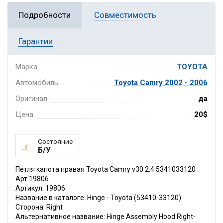
Подробности
Совместимость
Гарантии
Марка
TOYOTA
Автомобиль
Toyota Camry 2002 - 2006
Оригинал
да
Цена
20$
Состояние
Б/У
Петля капота правая Toyota Camry v30 2.4 5341033120
Арт 19806
Артикул: 19806
Название в каталоге: Hinge - Toyota (53410-33120)
Сторона: Right
Альтернативное название: Hinge Assembly Hood Right-