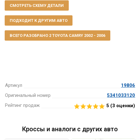
СМОТРЕТЬ СХЕМУ ДЕТАЛИ
ПОДХОДИТ К ДРУГИМ АВТО
ВСЕГО РАЗОБРАНО 2 TOYOTA CAMRY 2002 - 2006
Артикул
19806
Оригинальный номер
5341033120
Рейтинг продаж
5 (
3
оценки)
Кроссы и аналоги с других авто