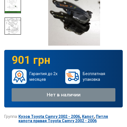
901 грн
Гарантия до 2х
Бесплатная
месяцев
упаковка
Нет в наличии
Группа
Кузов Toyota Camry 2002 - 2006
,
Капот
,
Петля
капота правая Toyota Camry 2002 - 2006